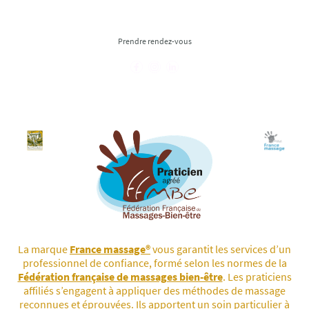
Prendre rendez-vous
La marque
France massage®
vous garantit les services d’un
professionnel de confiance, formé selon les normes de la
Fédération française de massages bien-être
. Les praticiens
affiliés s’engagent à appliquer des méthodes de massage
reconnues et éprouvées. Ils apportent un soin particulier à