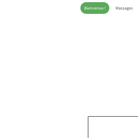
Bienvenue !
Massages