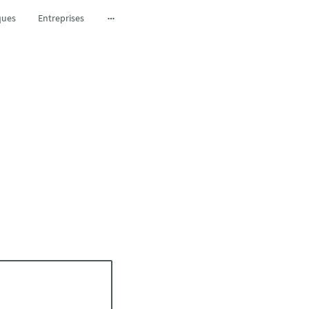
ques
Entreprises