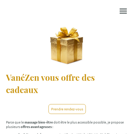
VanéZen vous offre des
cadeaux
Prendre rendez-vous
Parce que le
massage bien-être
doit être le plus accessible possible, je propose
plusieurs
offres avantageuses
: