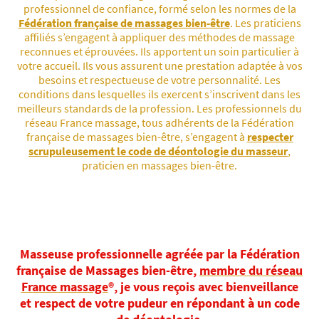
professionnel de confiance, formé selon les normes de la
Fédération française de massages bien-être
. Les praticiens
affiliés s’engagent à appliquer des méthodes de massage
reconnues et éprouvées. Ils apportent un soin particulier à
votre accueil. Ils vous assurent une prestation adaptée à vos
besoins et respectueuse de votre personnalité. Les
conditions dans lesquelles ils exercent s’inscrivent dans les
meilleurs standards de la profession. Les professionnels du
réseau France massage, tous adhérents de la Fédération
française de massages bien-être, s’engagent à
respecter
scrupuleusement le code de déontologie du masseur
,
praticien en massages bien-être.
Masseuse professionnelle agréée par la Fédération
française de Massages bien-être,
membre du réseau
France massage
®, je vous reçois avec bienveillance
et respect de votre pudeur en répondant à un code