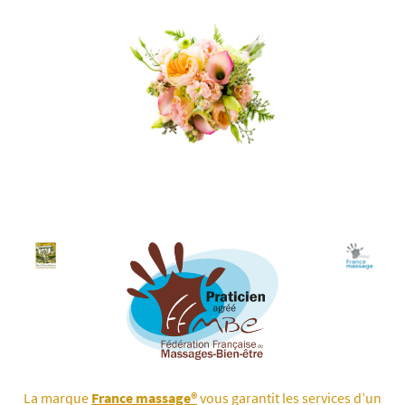
La marque
France massage®
vous garantit les services d’un